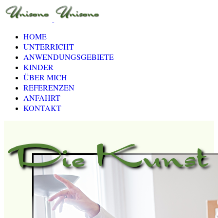
HOME
UNTERRICHT
ANWENDUNGSGEBIETE
KINDER
ÜBER MICH
REFERENZEN
ANFAHRT
KONTAKT