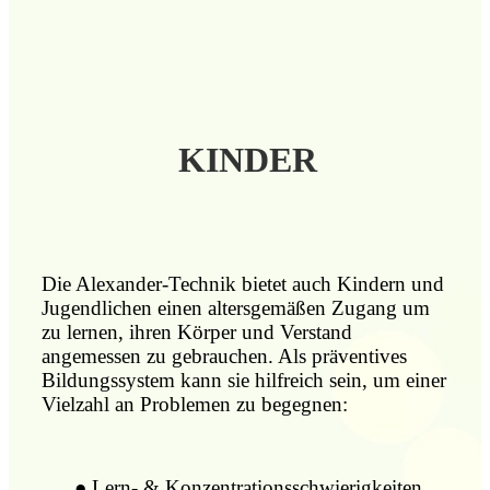
KINDER
Die Alexander-Technik bietet auch Kindern und
Jugendlichen einen altersgemäßen Zugang um
zu lernen, ihren Körper und Verstand
angemessen zu gebrauchen. Als präventives
Bildungssystem kann sie hilfreich sein, um einer
Vielzahl an Problemen zu begegnen:
●
Lern- & Konzentrationsschwierigkeiten