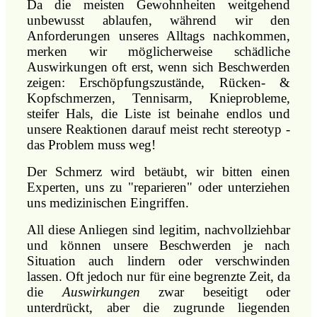
Da die meisten Gewohnheiten weitgehend
unbewusst ablaufen, während wir den
Anforderungen unseres Alltags nachkommen,
merken wir möglicherweise schädliche
Auswirkungen oft erst, wenn sich Beschwerden
zeigen: Erschöpfungszustände, Rücken- &
Kopfschmerzen, Tennisarm, Knieprobleme,
steifer Hals, die Liste ist beinahe endlos und
unsere Reaktionen darauf meist recht stereotyp -
das Problem muss weg!
Der Schmerz wird betäubt, wir bitten einen
Experten, uns zu "reparieren" oder unterziehen
uns medizinischen Eingriffen.
All diese Anliegen sind legitim, nachvollziehbar
und können unsere Beschwerden je nach
Situation auch lindern oder verschwinden
lassen. Oft jedoch nur für eine begrenzte Zeit, da
die
Auswirkungen
zwar beseitigt oder
unterdrückt, aber die zugrunde liegenden