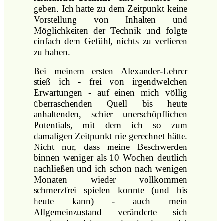
geben. Ich hatte zu dem Zeitpunkt keine
Vorstellung von Inhalten und
Möglichkeiten der Technik und folgte
einfach dem Gefühl, nichts zu verlieren
zu haben.
Bei meinem ersten Alexander-Lehrer
stieß ich - frei von irgendwelchen
Erwartungen - auf einen mich völlig
überraschenden Quell bis heute
anhaltenden, schier unerschöpflichen
Potentials, mit dem ich so zum
damaligen Zeitpunkt nie gerechnet hätte.
Nicht nur, dass meine Beschwerden
binnen weniger als 10 Wochen deutlich
nachließen und ich schon nach wenigen
Monaten wieder vollkommen
schmerzfrei spielen konnte (und bis
heute kann) - auch mein
Allgemeinzustand veränderte sich