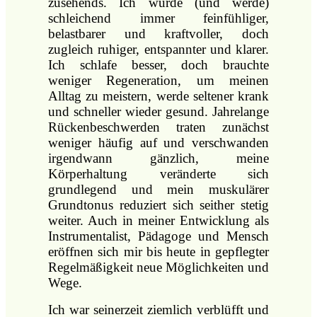
zusehends. Ich wurde (und werde)
schleichend immer feinfühliger,
belastbarer und kraftvoller, doch
zugleich ruhiger, entspannter und klarer.
Ich schlafe besser, doch brauchte
weniger Regeneration, um meinen
Alltag zu meistern, werde seltener krank
und schneller wieder gesund. Jahrelange
Rückenbeschwerden traten zunächst
weniger häufig auf und verschwanden
irgendwann gänzlich, meine
Körperhaltung veränderte sich
grundlegend und mein muskulärer
Grundtonus reduziert sich seither stetig
weiter. Auch in meiner Entwicklung als
Instrumentalist, Pädagoge und Mensch
eröffnen sich mir bis heute in gepflegter
Regelmäßigkeit neue Möglichkeiten und
Wege.
Ich war seinerzeit ziemlich verblüfft und