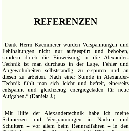
REFERENZEN
"Dank Herrn Kaemmerer wurden Verspannungen und
Fehlhaltungen nicht nur aufgespürt und behoben,
sondern durch die Einweisung in die Alexander-
Technik ist man durchaus in der Lage, Fehler und
Angewohnheiten selbstständig zu erspüren und an
diesen zu arbeiten. Nach einer Stunde in Alexander-
Technik fühlt man sich leicht und befreit, einerseits
entspannt und gleichzeitig energiegeladen für neue
Aufgaben.“ (Daniela J.)
"Mit Hilfe der Alexandertechnik habe ich meine
Schmerzen und Verspannungen in Nacken und
Schultern – vor allem beim Rennradfahren – in den