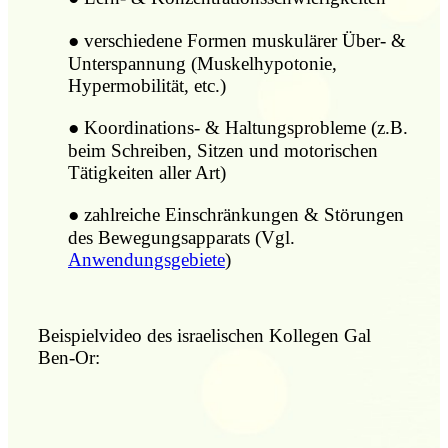
●
verschiedene Formen muskulärer Über- &
Unterspannung (Muskelhypotonie,
Hypermobilität, etc.)
●
Koordinations- & Haltungsprobleme (z.B.
beim Schreiben, Sitzen und motorischen
Tätigkeiten aller Art)
●
zahlreiche Einschränkungen & Störungen
des Bewegungsapparats (Vgl.
Anwendungsgebiete
)
Beispielvideo des israelischen Kollegen Gal
Ben-Or: