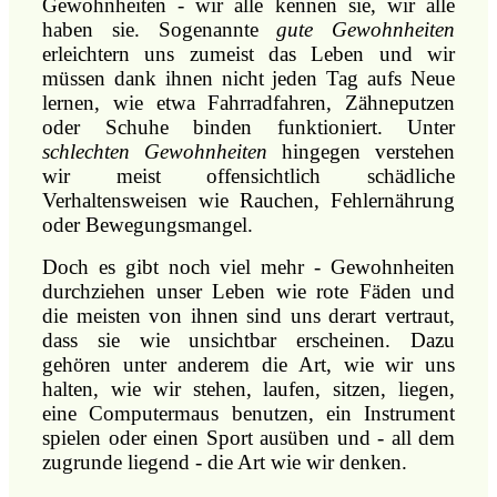
Gewohnheiten - wir alle kennen sie, wir alle
haben sie. Sogenannte
gute Gewohnheiten
erleichtern uns zumeist das Leben und wir
müssen dank ihnen nicht jeden Tag aufs Neue
lernen, wie etwa Fahrradfahren, Zähneputzen
oder Schuhe binden funktioniert. Unter
schlechten Gewohnheiten
hingegen verstehen
wir meist offensichtlich schädliche
Verhaltensweisen wie Rauchen, Fehlernährung
oder Bewegungsmangel.
Doch es gibt noch viel mehr - Gewohnheiten
durchziehen unser Leben wie rote Fäden und
die meisten von ihnen sind uns derart vertraut,
dass sie wie unsichtbar erscheinen. Dazu
gehören unter anderem die Art, wie wir uns
halten, wie wir stehen, laufen, sitzen, liegen,
eine Computermaus benutzen, ein Instrument
spielen oder einen Sport ausüben und - all dem
zugrunde liegend - die Art wie wir denken.