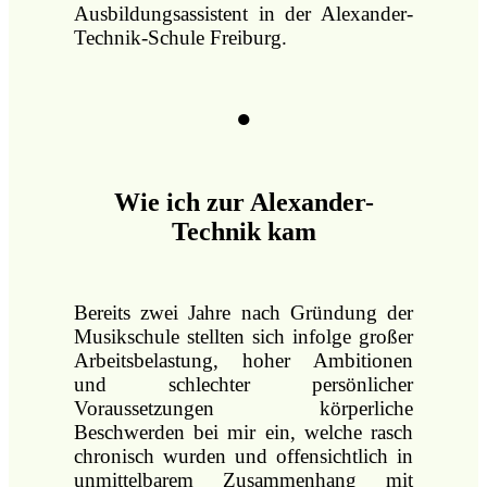
Ausbildungsassistent in der Alexander-
Technik-Schule Freiburg.
●
Wie ich zur Alexander-
Technik kam
Bereits zwei Jahre nach Gründung der
Musikschule stellten sich infolge großer
Arbeitsbelastung, hoher Ambitionen
und schlechter persönlicher
Voraussetzungen körperliche
Beschwerden bei mir ein, welche rasch
chronisch wurden und offensichtlich in
unmittelbarem Zusammenhang mit