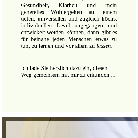
Gesundheit, Klarheit und mein
generelles Wohlergehen auf einem
tiefen, universellen und zugleich höchst
individuellen Level angegangen und
entwickelt werden können, dann gibt es
für beinahe jeden Menschen etwas zu
tun, zu lernen und vor allem zu
lassen
.
Ich lade Sie herzlich dazu ein, diesen
Weg gemeinsam mit mir zu erkunden ...