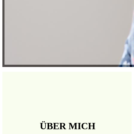
ÜBER MICH