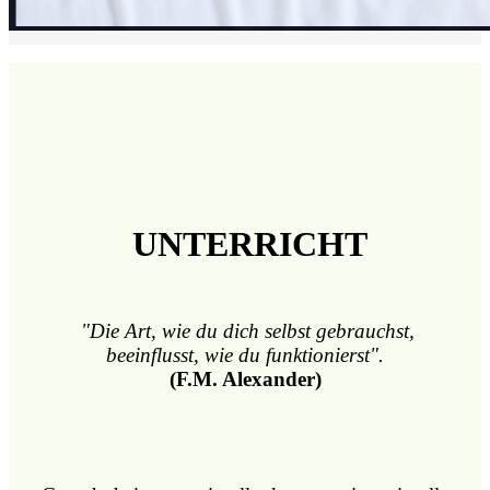
UNTERRICHT
"Die Art, wie du dich selbst gebrauchst,
beeinflusst, wie du funktionierst".
(F.M. Alexander)