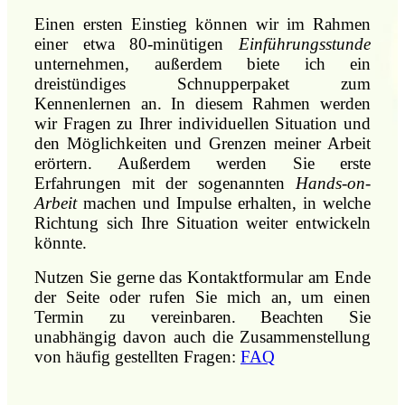
Einen ersten Einstieg können wir im Rahmen
einer etwa 80-minütigen
Einführungsstunde
unternehmen, außerdem biete ich ein
dreistündiges Schnupperpaket zum
Kennenlernen an. In diesem Rahmen werden
wir Fragen zu Ihrer individuellen Situation und
den Möglichkeiten und Grenzen meiner Arbeit
erörtern. Außerdem werden Sie erste
Erfahrungen mit der sogenannten
Hands-on-
Arbeit
machen und Impulse erhalten, in welche
Richtung sich Ihre Situation weiter entwickeln
könnte.
Nutzen Sie gerne das Kontaktformular am Ende
der Seite oder rufen Sie mich an, um einen
Termin zu vereinbaren. Beachten Sie
unabhängig davon auch die Zusammenstellung
von häufig gestellten Fragen:
FAQ