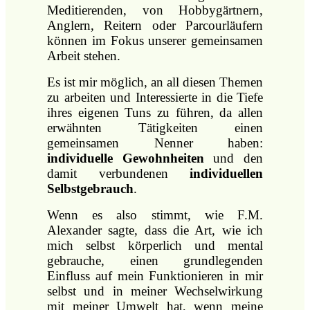
Meditierenden, von Hobbygärtnern,
Anglern, Reitern oder Parcourläufern
können im Fokus unserer gemeinsamen
Arbeit stehen.
Es ist mir möglich, an all diesen Themen
zu arbeiten und Interessierte in die Tiefe
ihres eigenen Tuns zu führen, da allen
erwähnten Tätigkeiten einen
gemeinsamen Nenner haben:
individuelle Gewohnheiten
und den
damit verbundenen
individuellen
Selbstgebrauch
.
Wenn es also stimmt, wie F.M.
Alexander sagte, dass die Art, wie ich
mich selbst körperlich und mental
gebrauche, einen grundlegenden
Einfluss auf mein Funktionieren in mir
selbst und in meiner Wechselwirkung
mit meiner Umwelt hat, wenn meine