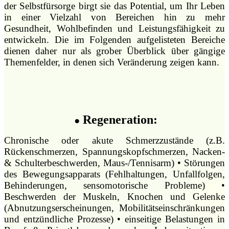
der Selbstfürsorge birgt sie das Potential, um Ihr Leben
in einer Vielzahl von Bereichen hin zu mehr
Gesundheit, Wohlbefinden und Leistungsfähigkeit zu
entwickeln. Die im Folgenden aufgelisteten Bereiche
dienen daher nur als grober Überblick über gängige
Themenfelder, in denen sich Veränderung zeigen kann.
Regeneration:
●
Chronische oder akute Schmerzzustände (z.B.
Rückenschmerzen, Spannungskopfschmerzen, Nacken-
& Schulterbeschwerden, Maus-/Tennisarm) • Störungen
des Bewegungsapparats (Fehlhaltungen, Unfallfolgen,
Behinderungen, sensomotorische Probleme) •
Beschwerden der Muskeln, Knochen und Gelenke
(Abnutzungserscheinungen, Mobilitätseinschränkungen
und entzündliche Prozesse) • einseitige Belastungen in