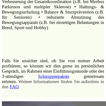
Verbesserung der Gesamtkoordination (z.B. bei Morbus
Parkinson und multipler Sklerose) • Haltungs- &
Bewegungsschulung • Balance & Sturzprävention (z.B.
für Senioren) • reduzierte Abnutzung des
Bewegungsapparats (z.B. bei einseitigen Belastungen in
Beruf, Sport und Hobby)
Falls Sie unsicher sind, ob Sie von meiner Arbeit
profitieren, so können wir dies gerne im persönlichen
Gespräch, im Rahmen einer Einführungsstunde oder des
3-stündigen
Schnupperpakets
gemeinsam
erörtern.
Weitere Informationen finden Sie außerdem in
den
FAQ
.