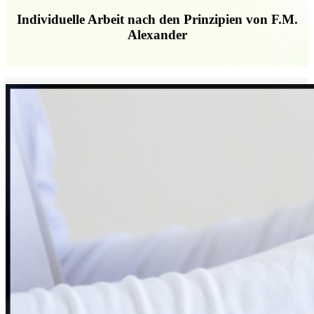
Individuelle Arbeit nach den Prinzipien von F.M.
Alexander