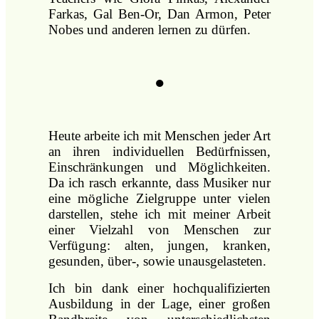
Farkas, Gal Ben-Or, Dan Armon, Peter
Nobes und anderen lernen zu dürfen.
●
Heute arbeite ich mit Menschen jeder Art
an ihren individuellen Bedürfnissen,
Einschränkungen und Möglichkeiten.
Da ich rasch erkannte, dass Musiker nur
eine mögliche Zielgruppe unter vielen
darstellen, stehe ich mit meiner Arbeit
einer Vielzahl von Menschen zur
Verfügung: alten, jungen, kranken,
gesunden, über-, sowie unausgelasteten.
Ich bin dank einer hochqualifizierten
Ausbildung in der Lage, einer großen