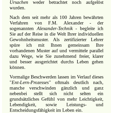
Ursachen
weder betrachtet noch aufgelöst
wurden.
Nach dem seit mehr als 100 Jahren bewährten
Verfahren von F.M. Alexander - der
sogenannten
Alexander-Technik
- begleite ich
Sie auf der Reise in die Welt Ihrer individuellen
Gewohnheitsmuster. Als zertifizierter Lehrer
spüre ich mit Ihnen gemeinsam Ihre
vorhandenen Muster auf und vermittele parallel
dazu Wege, wie Sie zunehmend freier, klarer
und besser ausgerichtet durchs Leben gehen
können.
Vormalige Beschwerden lassen im Verlauf dieses
"
Ent-Lern-Prozesses"
oftmals deutlich nach,
manche verschwinden gänzlich und ganz
nebenbei stellt sich nicht selten ein
grundsätzliches Gefühl von mehr Leichtigkeit,
Lebendigkeit, sowie Leistungs- und
Entscheidungsfähigkeit im Leben ein.