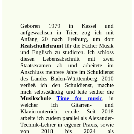
Geboren 1979 in Kassel und
aufgewachsen in Trier, zog ich mit
Anfang 20 nach Freiburg, um dort
Realschullehramt
für die Fächer Musik
und Englisch zu studieren. Ich schloss
diesen Lebensabschnitt mit zwei
Staatsexamen ab und arbeitete im
Anschluss
mehrere Jahre im Schuldienst
des Landes Baden-Württemberg
.
2010
verließ ich den Schuldienst, machte
mich selbstständig und leite seither die
Musikschule
Time for music
, in
welcher ich Gitarren- und
Klavierunterricht erteile. Seit 2018
arbeite ich zudem parallel als Alexander-
Technik-Lehrer in eigener Praxis, sowie
von 2018 bis 2024 als